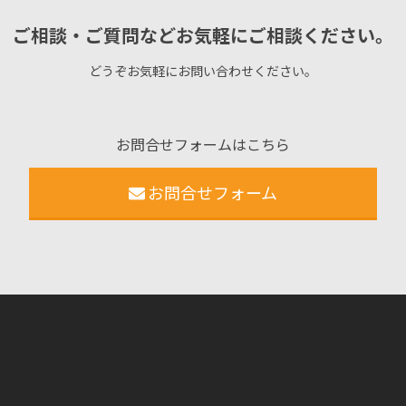
ご相談・ご質問などお気軽にご相談ください。
どうぞお気軽にお問い合わせください。
お問合せフォームはこちら
お問合せフォーム