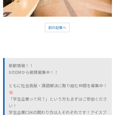
前の記事へ
新歓情報！！
XのDMから絶賛募集中！！
ともに社会貢献・課題解決に取り組む仲間を募集中！
「学生企業って何？」という方もまずはご参加くださ
い！
学生企業CSKの関わり方は人それぞれです！アイスブ