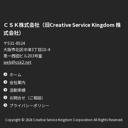
ＣＳＫ株式会社（旧Creative Service Kingdom 株
式会社）
〒531-8524
大阪市北区中津3丁目10-4
第一西田ビル203号室
web@csk2.net
ホーム
会社案内
活動実績
お問合せ（ご相談）
プライバシーポリシー
Copyright © 2024 Creative Service Kingdom Corporation All Rights Reserved.