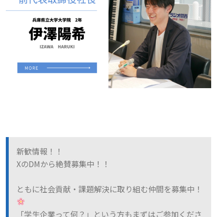
新歓情報！！
XのDMから絶賛募集中！！
ともに社会貢献・課題解決に取り組む仲間を募集中！
「学生企業って何？」という方もまずはご参加くださ