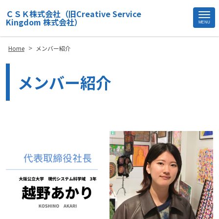
ＣＳＫ株式会社（旧Creative Service
Kingdom 株式会社）
MENU
Site
Footer
>
Home
メンバー紹介
メンバー紹介