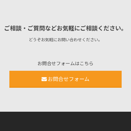
ご相談・ご質問などお気軽にご相談ください。
どうぞお気軽にお問い合わせください。
お問合せフォームはこちら
お問合せフォーム