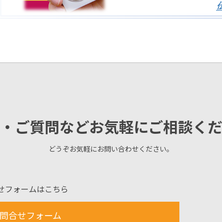
・ご質問などお気軽にご相談く
どうぞお気軽にお問い合わせください。
せフォームはこちら
問合せフォーム