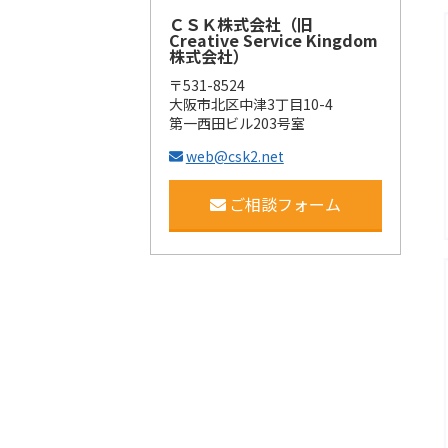
ＣＳＫ株式会社（旧
Creative Service Kingdom
株式会社）
〒531-8524
大阪市北区中津3丁目10-4
第一西田ビル203号室
web@csk2.net
ご相談フォーム