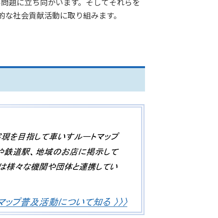
い問題に立ち向かいます。そしてそれらを
的な社会貢献活動に取り組みます。