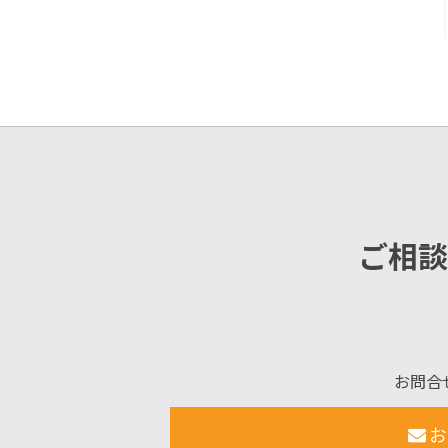
ご相談
お問合
お