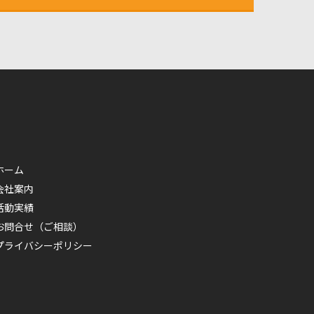
ホーム
会社案内
活動実績
お問合せ（ご相談）
プライバシーポリシー