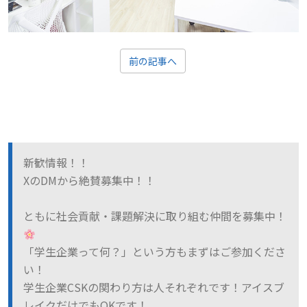
前の記事へ
新歓情報！！
XのDMから絶賛募集中！！
ともに社会貢献・課題解決に取り組む仲間を募集中！
「学生企業って何？」という方もまずはご参加くださ
い！
学生企業CSKの関わり方は人それぞれです！アイスブ
レイクだけでもOKです！