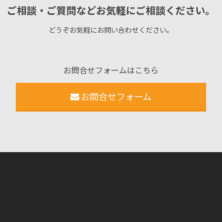
ご相談・ご質問などお気軽にご相談ください。
どうぞお気軽にお問い合わせください。
お問合せフォームはこちら
お問合せフォーム