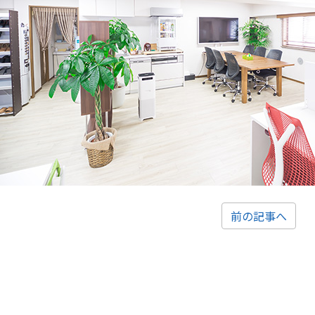
前の記事へ