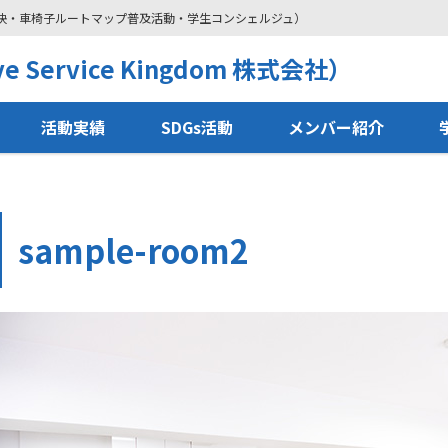
解決・車椅子ルートマップ普及活動・学生コンシェルジュ）
 Service Kingdom 株式会社）
活動実績
SDGs活動
メンバー紹介
sample-room2