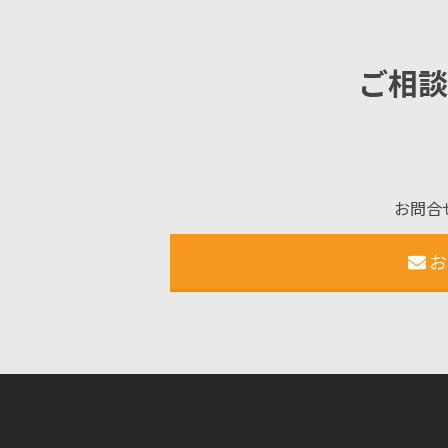
ご相談
お問合
お