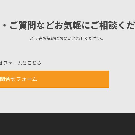
・ご質問などお気軽にご相談く
どうぞお気軽にお問い合わせください。
せフォームはこちら
問合せフォーム