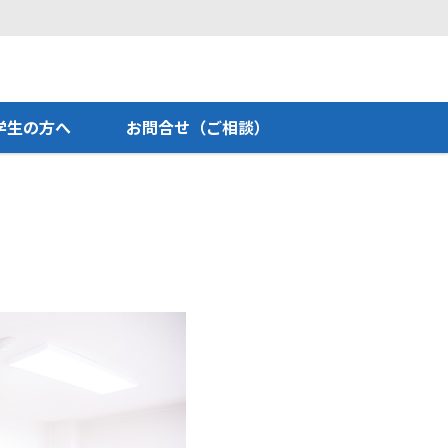
学生の方へ
お問合せ（ご相談）