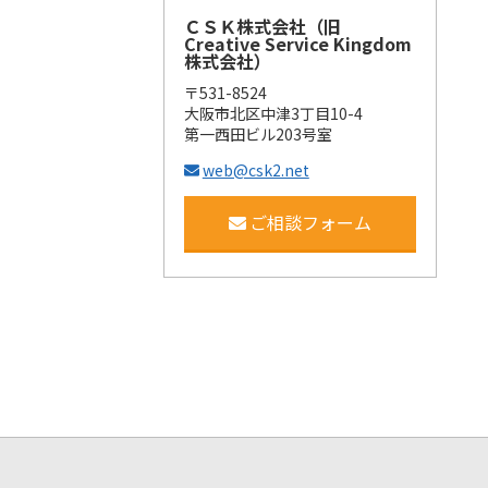
ＣＳＫ株式会社（旧
Creative Service Kingdom
株式会社）
〒531-8524
大阪市北区中津3丁目10-4
第一西田ビル203号室
web@csk2.net
ご相談フォーム