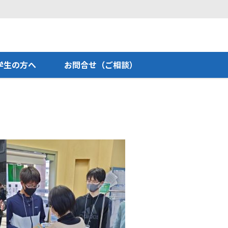
学生の方へ
お問合せ（ご相談）