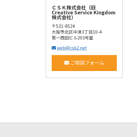
ＣＳＫ株式会社（旧
Creative Service Kingdom
株式会社）
〒531-8524
大阪市北区中津3丁目10-4
第一西田ビル203号室
web@csk2.net
ご相談フォーム