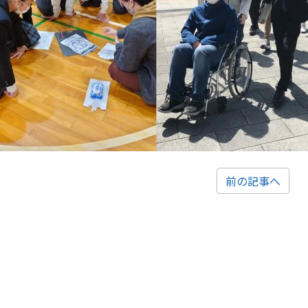
前の記事へ