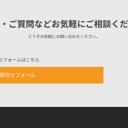
・ご質問などお気軽にご相談く
どうぞお気軽にお問い合わせください。
せフォームはこちら
問合せフォーム