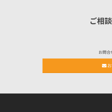
ご相談
お問合
お