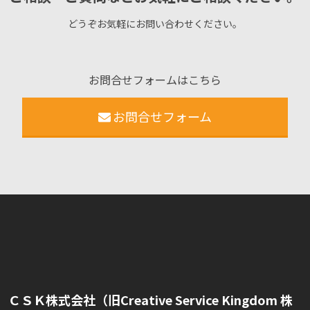
どうぞお気軽にお問い合わせください。
お問合せフォームはこちら
お問合せフォーム
ＣＳＫ株式会社（旧Creative Service Kingdom 株