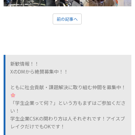
前の記事へ
新歓情報！！
XのDMから絶賛募集中！！
ともに社会貢献・課題解決に取り組む仲間を募集中！
「学生企業って何？」という方もまずはご参加くださ
い！
学生企業CSKの関わり方は人それぞれです！アイスブ
レイクだけでもOKです！