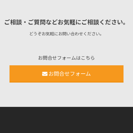
ご相談・ご質問などお気軽にご相談ください。
どうぞお気軽にお問い合わせください。
お問合せフォームはこちら
お問合せフォーム