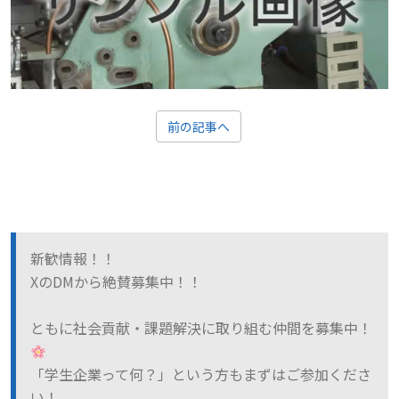
前の記事へ
新歓情報！！
XのDMから絶賛募集中！！
ともに社会貢献・課題解決に取り組む仲間を募集中！
「学生企業って何？」という方もまずはご参加くださ
い！