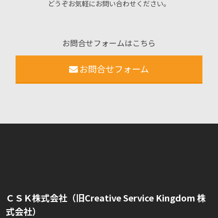
どうぞお気軽にお問い合わせください。
お問合せフォームはこちら
お問合せフォーム
ＣＳＫ株式会社（旧Creative Service Kingdom 株
式会社）