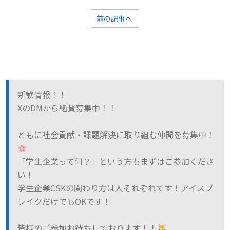
前の記事へ
新歓情報！！
XのDMから絶賛募集中！！
ともに社会貢献・課題解決に取り組む仲間を募集中！
「学生企業って何？」という方もまずはご参加くださ
い！
学生企業CSKの関わり方は人それぞれです！アイスブ
レイクだけでもOKです！
皆様のご参加お待ちしております！！