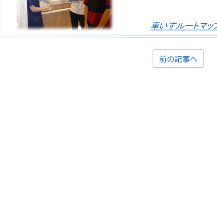
前の記事へ