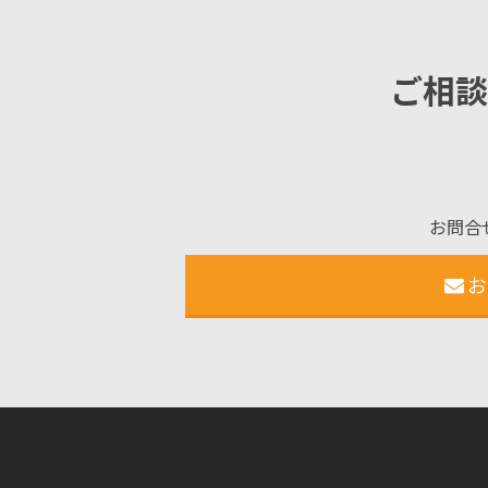
ご相談
お問合
お