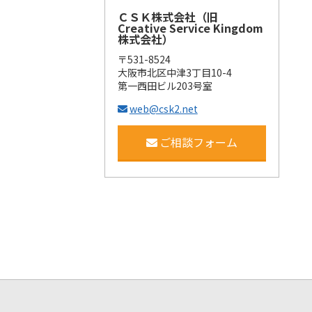
ＣＳＫ株式会社（旧
Creative Service Kingdom
株式会社）
〒531-8524
大阪市北区中津3丁目10-4
第一西田ビル203号室
web@csk2.net
ご相談フォーム