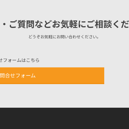
・ご質問などお気軽にご相談く
どうぞお気軽にお問い合わせください。
せフォームはこちら
問合せフォーム