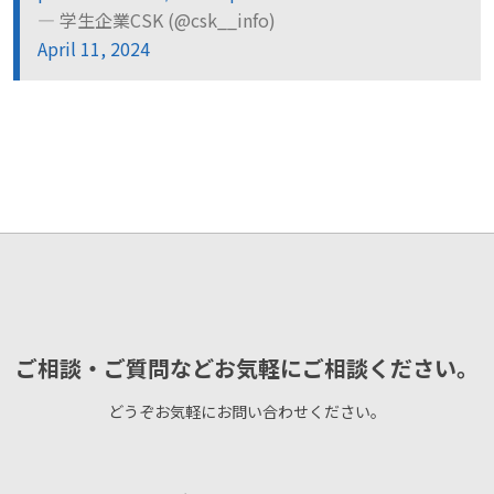
— 学生企業CSK (@csk__info)
April 11, 2024
ご相談・ご質問などお気軽にご相談ください。
どうぞお気軽にお問い合わせください。