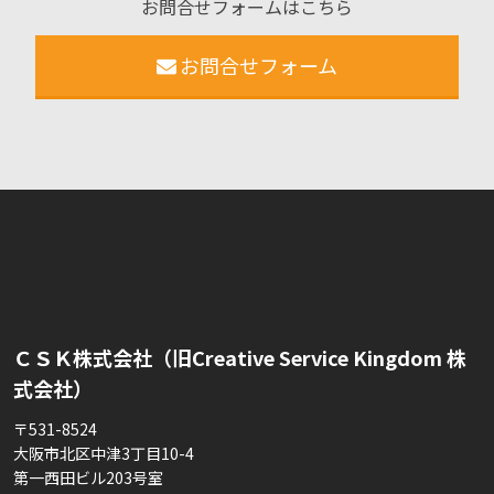
お問合せフォームはこちら
お問合せフォーム
ＣＳＫ株式会社（旧Creative Service Kingdom 株
式会社）
〒531-8524
大阪市北区中津3丁目10-4
第一西田ビル203号室