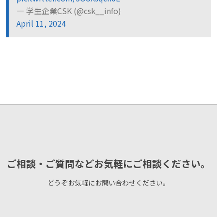
— 学生企業CSK (@csk__info)
April 11, 2024
ご相談・ご質問などお気軽にご相談ください。
どうぞお気軽にお問い合わせください。