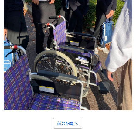
前の記事へ