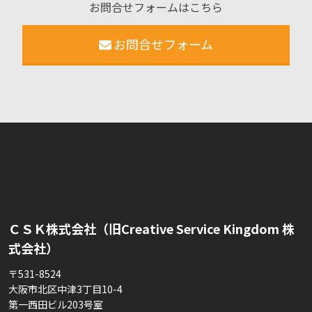
お問合せフォームはこちら
お問合せフォーム
ＣＳＫ株式会社（旧Creative Service Kingdom 株
式会社）
〒531-8524
大阪市北区中津3丁目10-4
第一西田ビル203号室