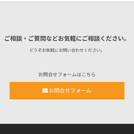
ご相談・ご質問などお気軽にご相談ください。
どうぞお気軽にお問い合わせください。
お問合せフォームはこちら
お問合せフォーム