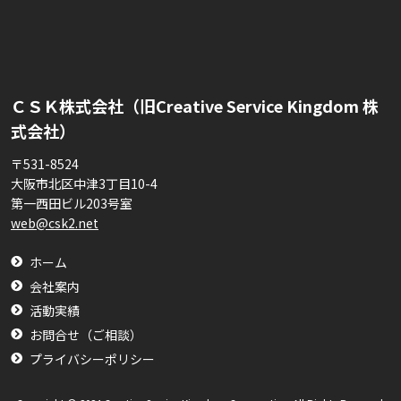
ＣＳＫ株式会社（旧Creative Service Kingdom 株
式会社）
〒531-8524
大阪市北区中津3丁目10-4
第一西田ビル203号室
web@csk2.net
ホーム
会社案内
活動実績
お問合せ（ご相談）
プライバシーポリシー