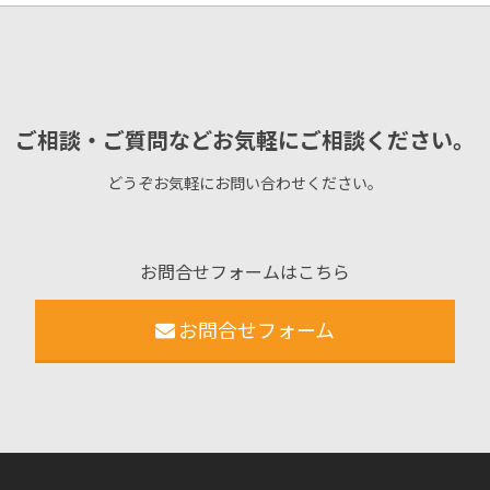
ご相談・ご質問などお気軽にご相談ください。
どうぞお気軽にお問い合わせください。
お問合せフォームはこちら
お問合せフォーム