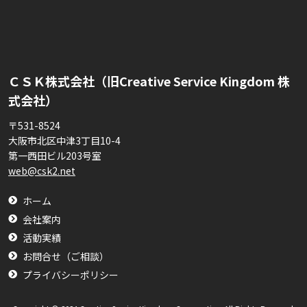
ＣＳＫ株式会社（旧Creative Service Kingdom 株
式会社）
〒531-8524
大阪市北区中津3丁目10-4
第一西田ビル203号室
web@csk2.net
ホーム
会社案内
活動実績
お問合せ（ご相談）
プライバシーポリシー