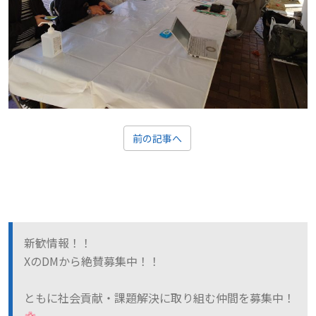
前の記事へ
新歓情報！！
XのDMから絶賛募集中！！
ともに社会貢献・課題解決に取り組む仲間を募集中！