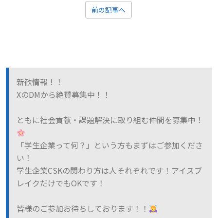
前の記事へ
新歓情報！！
XのDMから絶賛募集中！！
ともに社会貢献・課題解決に取り組む仲間を募集中！
「学生企業って何？」という方もまずはご参加くださ
い！
学生企業CSKの関わり方は人それぞれです！アイスブ
レイクだけでもOKです！
皆様のご参加お待ちしております！！