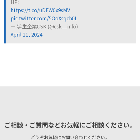
HP:
https://t.co/uDFW0x9sMV
pic.twitter.com/5OoXsqch0L
— 学生企業CSK (@csk__info)
April 11, 2024
ご相談・ご質問などお気軽にご相談ください。
どうぞお気軽にお問い合わせください。