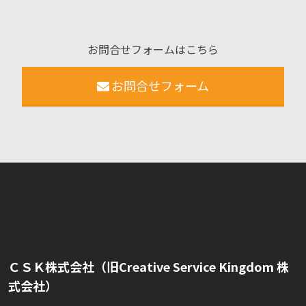
お問合せフォームはこちら
お問合せフォーム
ＣＳＫ株式会社（旧Creative Service Kingdom 株
式会社）