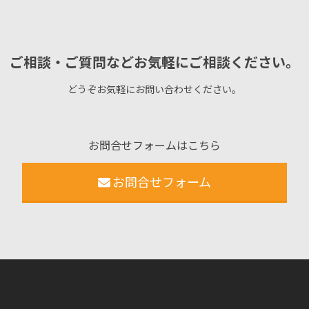
ご相談・ご質問などお気軽にご相談ください。
どうぞお気軽にお問い合わせください。
お問合せフォームはこちら
お問合せフォーム