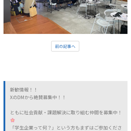
前の記事へ
新歓情報！！
XのDMから絶賛募集中！！
ともに社会貢献・課題解決に取り組む仲間を募集中！
「学生企業って何？」という方もまずはご参加くださ