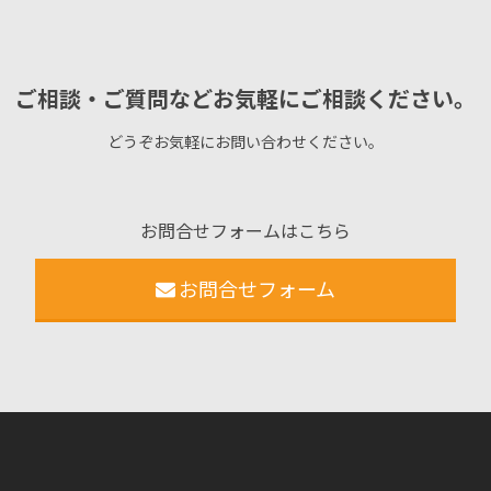
ご相談・ご質問などお気軽にご相談ください。
どうぞお気軽にお問い合わせください。
お問合せフォームはこちら
お問合せフォーム