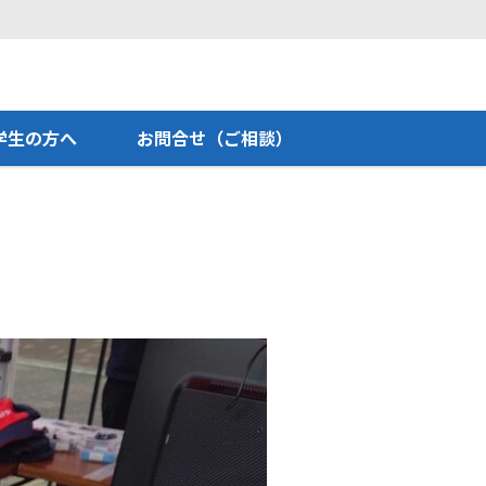
学生の方へ
お問合せ（ご相談）