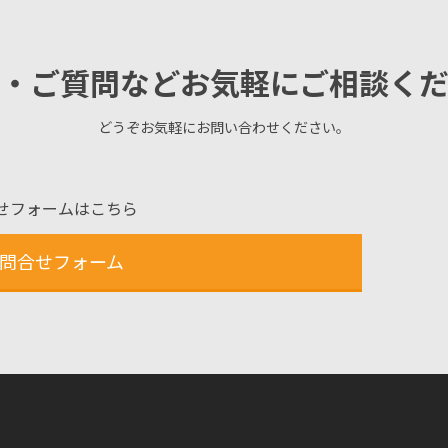
・ご質問などお気軽にご相談く
どうぞお気軽にお問い合わせください。
せフォームはこちら
問合せフォーム