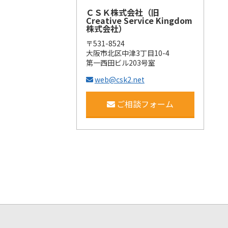
ＣＳＫ株式会社（旧
Creative Service Kingdom
株式会社）
〒531-8524
大阪市北区中津3丁目10-4
第一西田ビル203号室
web@csk2.net
ご相談フォーム