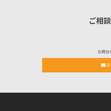
ご相談
お問合
お