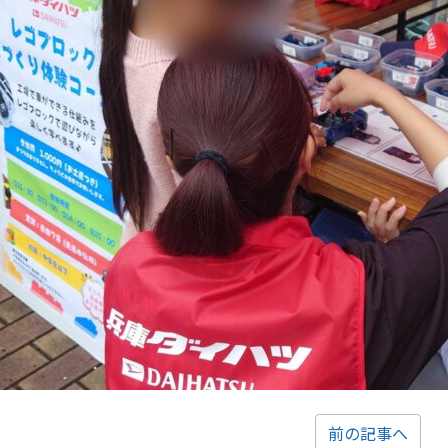
前の記事へ