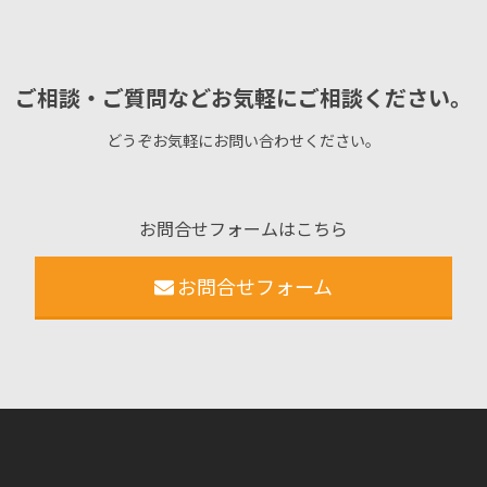
ご相談・ご質問などお気軽にご相談ください。
どうぞお気軽にお問い合わせください。
お問合せフォームはこちら
お問合せフォーム