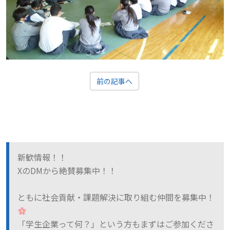
前の記事へ
新歓情報！！
XのDMから絶賛募集中！！
ともに社会貢献・課題解決に取り組む仲間を募集中！
「学生企業って何？」という方もまずはご参加くださ