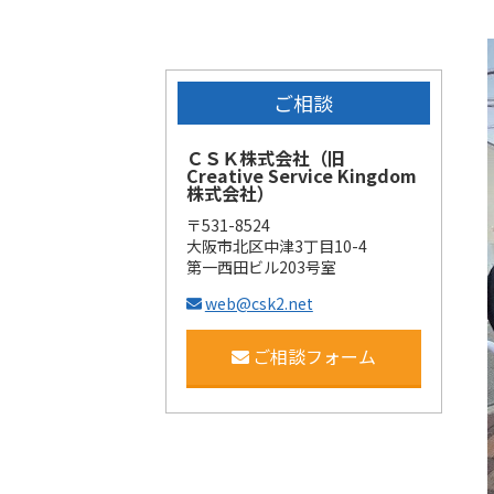
ご相談
ＣＳＫ株式会社（旧
Creative Service Kingdom
株式会社）
〒531-8524
大阪市北区中津3丁目10-4
第一西田ビル203号室
web@csk2.net
ご相談フォーム