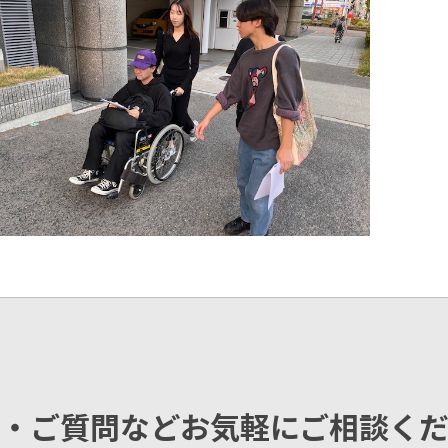
・ご質問などお気軽にご相談く