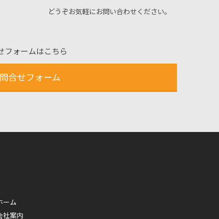
どうぞお気軽にお問い合わせください。
せフォームはこちら
問合せフォーム
ホーム
会社案内