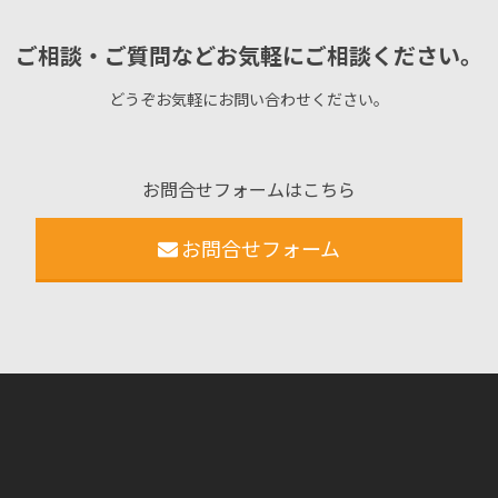
ご相談・ご質問などお気軽にご相談ください。
どうぞお気軽にお問い合わせください。
お問合せフォームはこちら
お問合せフォーム