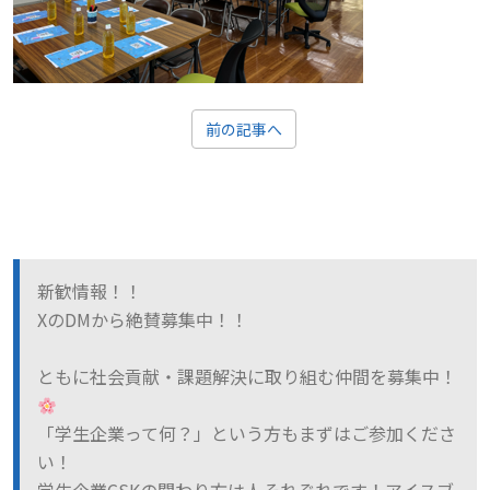
前の記事へ
新歓情報！！
XのDMから絶賛募集中！！
ともに社会貢献・課題解決に取り組む仲間を募集中！
「学生企業って何？」という方もまずはご参加くださ
い！