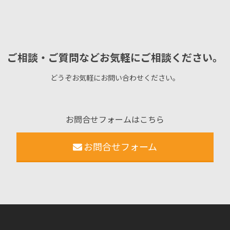
ご相談・ご質問などお気軽にご相談ください。
どうぞお気軽にお問い合わせください。
お問合せフォームはこちら
お問合せフォーム