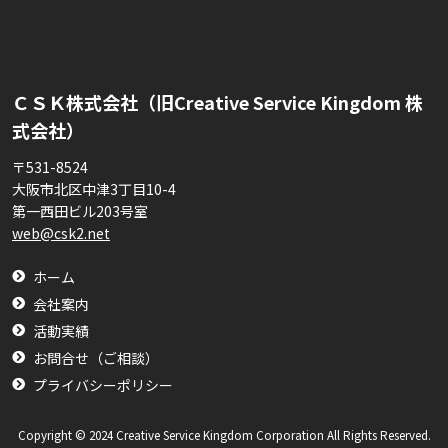
ＣＳＫ株式会社（旧Creative Service Kingdom 株
式会社）
〒531-8524
大阪市北区中津3丁目10-4
第一西田ビル203号室
web@csk2.net
ホーム
会社案内
活動実績
お問合せ（ご相談）
プライバシーポリシー
Copyright © 2024 Creative Service Kingdom Corporation All Rights Reserved.