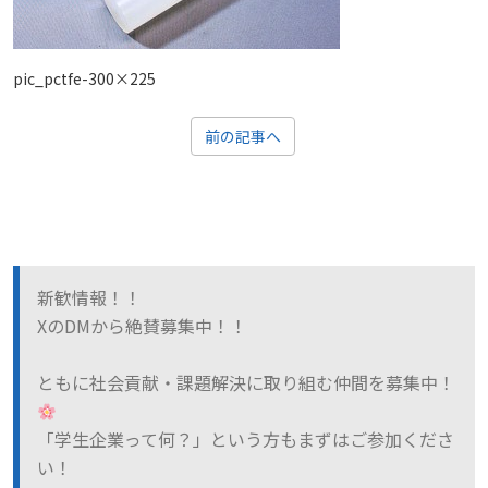
pic_pctfe-300×225
前の記事へ
新歓情報！！
XのDMから絶賛募集中！！
ともに社会貢献・課題解決に取り組む仲間を募集中！
「学生企業って何？」という方もまずはご参加くださ
い！