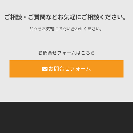
ご相談・ご質問などお気軽にご相談ください。
どうぞお気軽にお問い合わせください。
お問合せフォームはこちら
お問合せフォーム