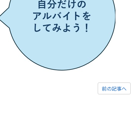
前の記事へ