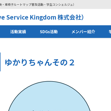
解決・車椅子ルートマップ普及活動・学生コンシェルジュ）
 Service Kingdom 株式会社）
活動実績
SDGs活動
メンバー紹介
ゆかりちゃんその２