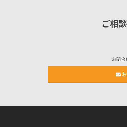
ご相談
お問合
お