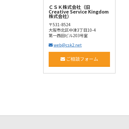
ＣＳＫ株式会社（旧
Creative Service Kingdom
株式会社）
〒531-8524
大阪市北区中津3丁目10-4
第一西田ビル203号室
web@csk2.net
ご相談フォーム