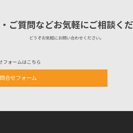
・ご質問などお気軽にご相談く
どうぞお気軽にお問い合わせください。
せフォームはこちら
問合せフォーム