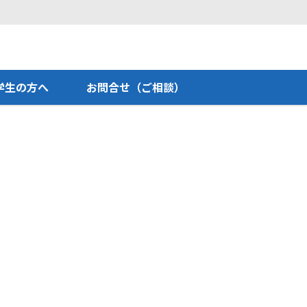
学生の方へ
お問合せ（ご相談）