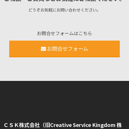
どうぞお気軽にお問い合わせください。
お問合せフォームはこちら
お問合せフォーム
ＣＳＫ株式会社（旧Creative Service Kingdom 株