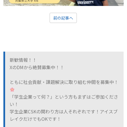
前の記事へ
新歓情報！！
XのDMから絶賛募集中！！
ともに社会貢献・課題解決に取り組む仲間を募集中！
「学生企業って何？」という方もまずはご参加くださ
い！
学生企業CSKの関わり方は人それぞれです！アイスブ
レイクだけでもOKです！