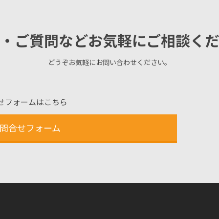
・ご質問などお気軽にご相談く
どうぞお気軽にお問い合わせください。
せフォームはこちら
問合せフォーム