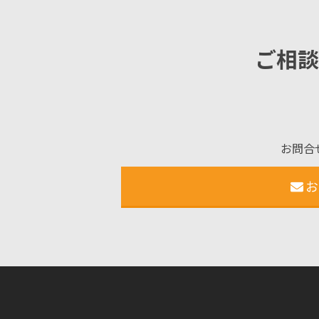
ご相談
お問合
お