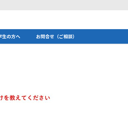
学生の方へ
お問合せ（ご相談）