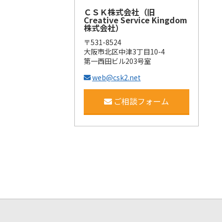
ＣＳＫ株式会社（旧
Creative Service Kingdom
株式会社）
〒531-8524
大阪市北区中津3丁目10-4
第一西田ビル203号室
web@csk2.net
ご相談フォーム