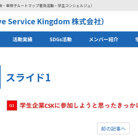
解決・車椅子ルートマップ普及活動・学生コンシェルジュ）
 Service Kingdom 株式会社）
活動実績
SDGs活動
メンバー紹介
スライド1
前の記事へ