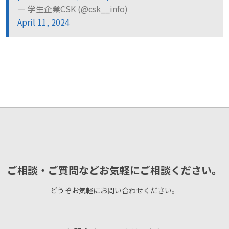
— 学生企業CSK (@csk__info)
April 11, 2024
ご相談・ご質問などお気軽にご相談ください。
どうぞお気軽にお問い合わせください。