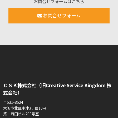
お問合せフォームはこちら
お問合せフォーム
ＣＳＫ株式会社（旧Creative Service Kingdom 株
式会社）
〒531-8524
大阪市北区中津3丁目10-4
第一西田ビル203号室