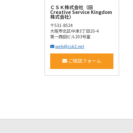
ＣＳＫ株式会社（旧
Creative Service Kingdom
株式会社）
〒531-8524
大阪市北区中津3丁目10-4
第一西田ビル203号室
web@csk2.net
ご相談フォーム