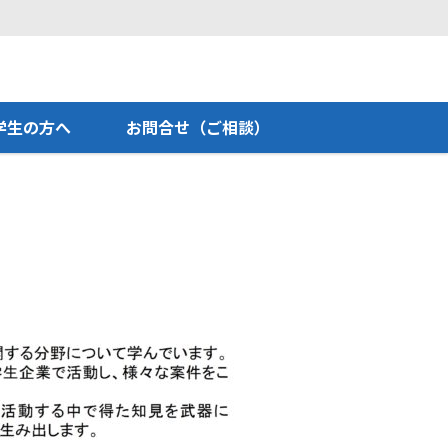
学生の方へ
お問合せ（ご相談）