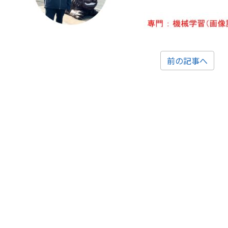
前の記事へ