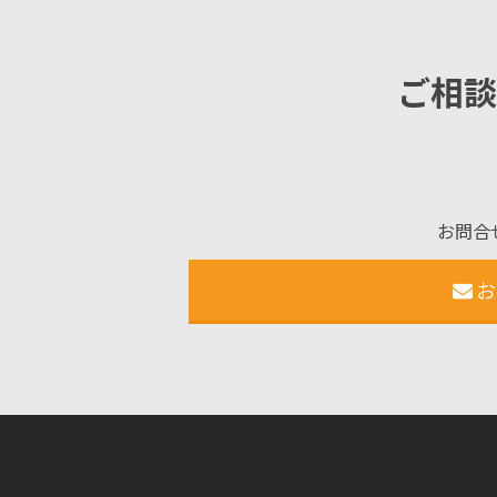
ご相談
お問合
お