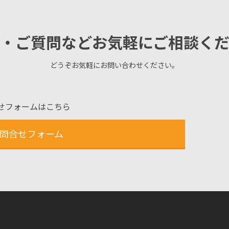
・ご質問などお気軽にご相談く
どうぞお気軽にお問い合わせください。
せフォームはこちら
問合せフォーム