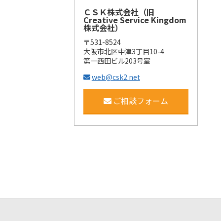
ＣＳＫ株式会社（旧
Creative Service Kingdom
株式会社）
〒531-8524
大阪市北区中津3丁目10-4
第一西田ビル203号室
web@csk2.net
ご相談フォーム