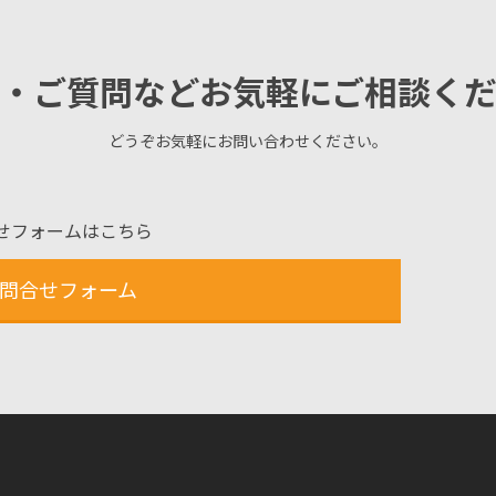
・ご質問などお気軽にご相談く
どうぞお気軽にお問い合わせください。
せフォームはこちら
問合せフォーム