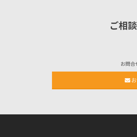
ご相談
お問合
お