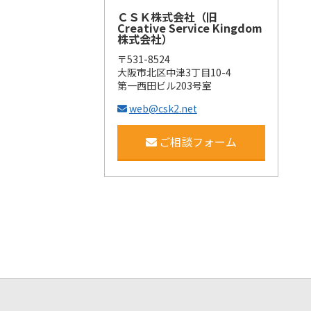
ＣＳＫ株式会社（旧
Creative Service Kingdom
株式会社）
〒531-8524
大阪市北区中津3丁目10-4
第一西田ビル203号室
web@csk2.net
ご相談フォーム