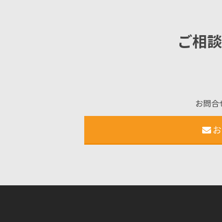
ご相談
お問合
お