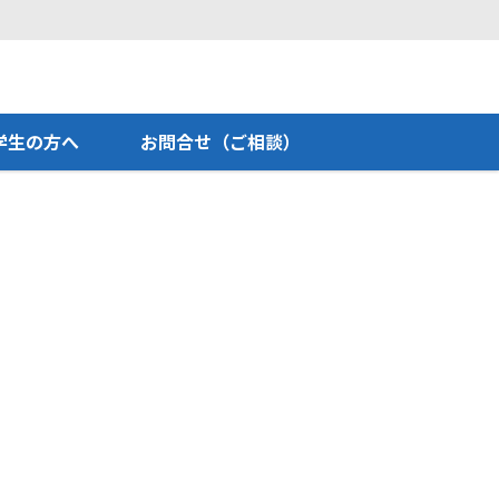
学生の方へ
お問合せ（ご相談）