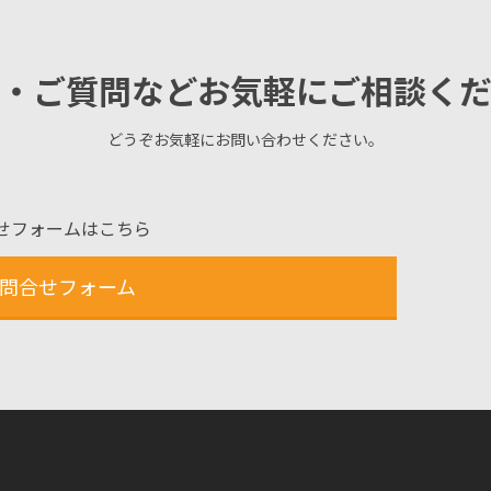
・ご質問などお気軽にご相談く
どうぞお気軽にお問い合わせください。
せフォームはこちら
問合せフォーム