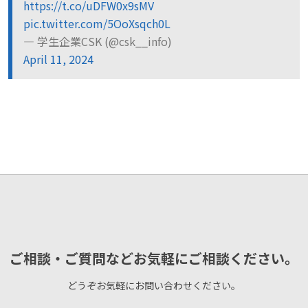
https://t.co/uDFW0x9sMV
pic.twitter.com/5OoXsqch0L
— 学生企業CSK (@csk__info)
April 11, 2024
ご相談・ご質問などお気軽にご相談ください。
どうぞお気軽にお問い合わせください。