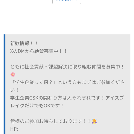
新歓情報！！
XのDMから絶賛募集中！！
ともに社会貢献・課題解決に取り組む仲間を募集中！
「学生企業って何？」という方もまずはご参加くださ
い！
学生企業CSKの関わり方は人それぞれです！アイスブ
レイクだけでもOKです！
皆様のご参加お待ちしております！！
HP: