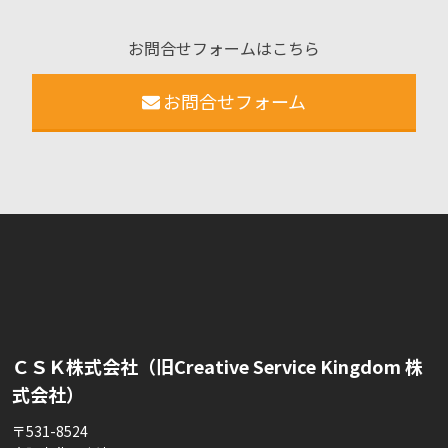
お問合せフォームはこちら
お問合せフォーム
ＣＳＫ株式会社（旧Creative Service Kingdom 株
式会社）
〒531-8524