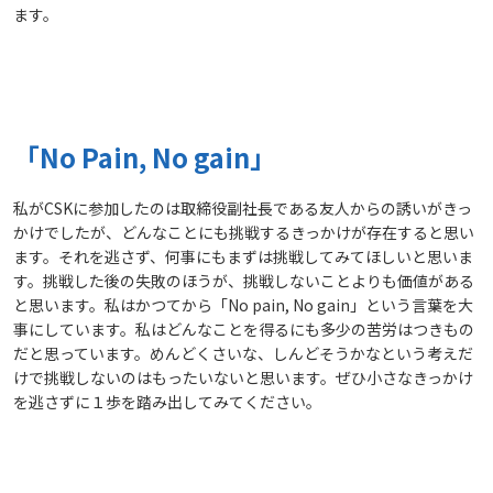
ます。
「No Pain, No gain」
私がCSKに参加したのは取締役副社長である友人からの誘いがきっ
かけでしたが、どんなことにも挑戦するきっかけが存在すると思い
ます。それを逃さず、何事にもまずは挑戦してみてほしいと思いま
す。挑戦した後の失敗のほうが、挑戦しないことよりも価値がある
と思います。私はかつてから「No pain, No gain」という言葉を大
事にしています。私はどんなことを得るにも多少の苦労はつきもの
だと思っています。めんどくさいな、しんどそうかなという考えだ
けで挑戦しないのはもったいないと思います。ぜひ小さなきっかけ
を逃さずに１歩を踏み出してみてください。