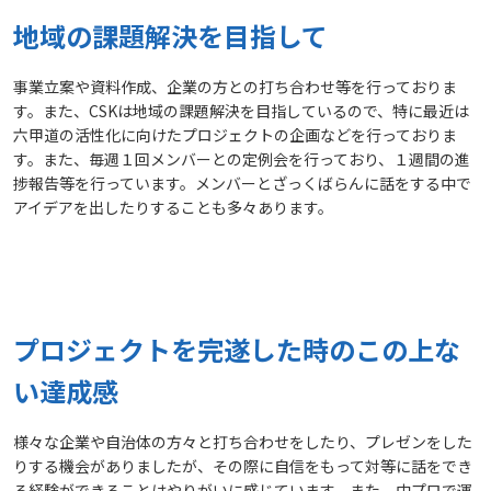
地域の課題解決を目指して
事業立案や資料作成、企業の方との打ち合わせ等を行っておりま
す。また、CSKは地域の課題解決を目指しているので、特に最近は
六甲道の活性化に向けたプロジェクトの企画などを行っておりま
す。また、毎週１回メンバーとの定例会を行っており、１週間の進
捗報告等を行っています。メンバーとざっくばらんに話をする中で
アイデアを出したりすることも多々あります。
プロジェクトを完遂した時のこの上な
い達成感
様々な企業や自治体の方々と打ち合わせをしたり、プレゼンをした
りする機会がありましたが、その際に自信をもって対等に話をでき
る経験ができることはやりがいに感じています。また、中プロで運