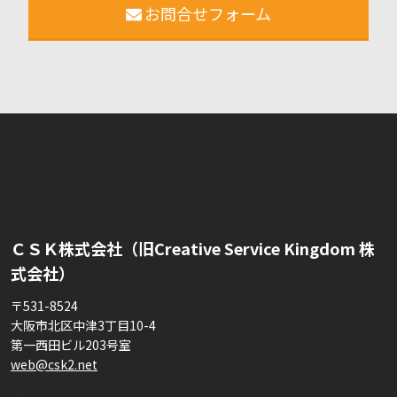
お問合せフォーム
ＣＳＫ株式会社（旧Creative Service Kingdom 株
式会社）
〒531-8524
大阪市北区中津3丁目10-4
第一西田ビル203号室
web@csk2.net