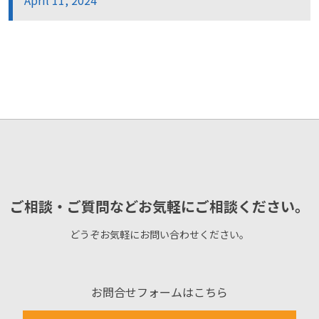
April 11, 2024
ご相談・ご質問などお気軽にご相談ください。
どうぞお気軽にお問い合わせください。
お問合せフォームはこちら