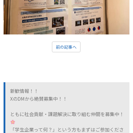
前の記事へ
新歓情報！！
XのDMから絶賛募集中！！
ともに社会貢献・課題解決に取り組む仲間を募集中！
「学生企業って何？」という方もまずはご参加くださ