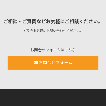
ご相談・ご質問などお気軽にご相談ください。
どうぞお気軽にお問い合わせください。
お問合せフォームはこちら
お問合せフォーム