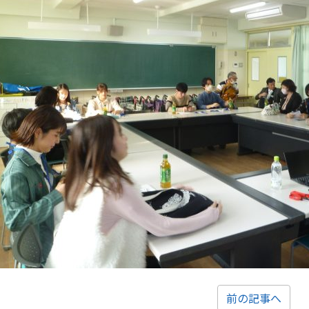
前の記事へ