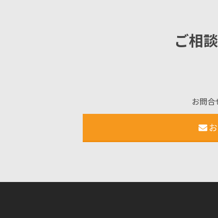
ご相談
お問合
お