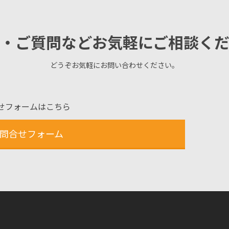
・ご質問などお気軽にご相談く
どうぞお気軽にお問い合わせください。
せフォームはこちら
問合せフォーム