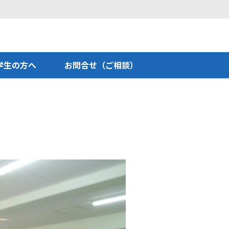
学生の方へ
お問合せ（ご相談）