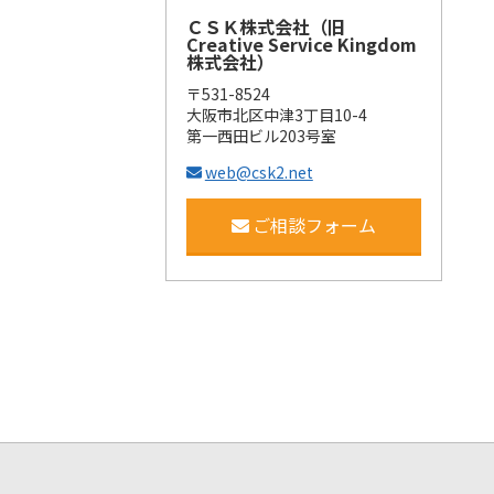
ＣＳＫ株式会社（旧
Creative Service Kingdom
株式会社）
〒531-8524
大阪市北区中津3丁目10-4
第一西田ビル203号室
web@csk2.net
ご相談フォーム