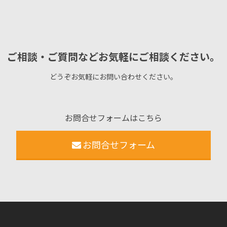
ご相談・ご質問などお気軽にご相談ください。
どうぞお気軽にお問い合わせください。
お問合せフォームはこちら
お問合せフォーム