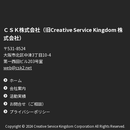
ＣＳＫ株式会社（旧Creative Service Kingdom 株
式会社）
〒531-8524
大阪市北区中津3丁目10-4
第一西田ビル203号室
web@csk2.net
ホーム
会社案内
活動実績
お問合せ（ご相談）
プライバシーポリシー
Copyright © 2024 Creative Service Kingdom Corporation All Rights Reserved.