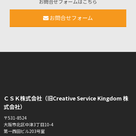
お問合せフォームはこちら
お問合せフォーム
ＣＳＫ株式会社（旧Creative Service Kingdom 株
式会社）
〒531-8524
大阪市北区中津3丁目10-4
第一西田ビル203号室