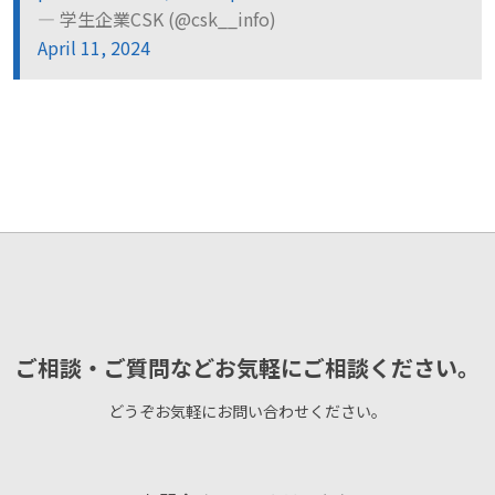
— 学生企業CSK (@csk__info)
April 11, 2024
ご相談・ご質問などお気軽にご相談ください。
どうぞお気軽にお問い合わせください。